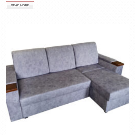
READ MORE