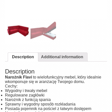
Description
Additional information
Description
Narożnik Flavi
to wielofunkcyjny mebel, który idealnie
wkomponuje się w aranżację Twojego domu.
Cechy:
Wygodny i trwały mebel
Regulowane zagłówki
Narożnik z funkcją spania
Sprawny i wygodny sposób rozkładania
Posiada pojemnik na pościel z łatwym dostępem