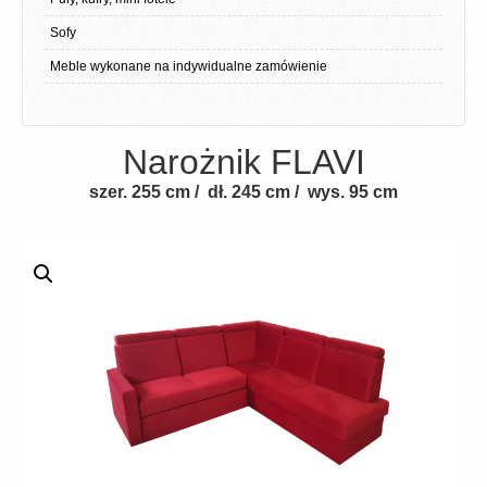
Sofy
Meble wykonane na indywidualne zamówienie
Narożnik FLAVI
szer. 255 cm / dł. 245 cm / wys. 95 cm