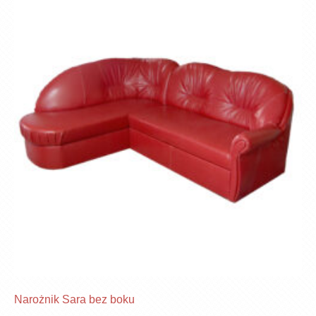
Narożnik Sara bez boku